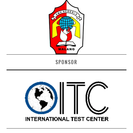
SPONSOR