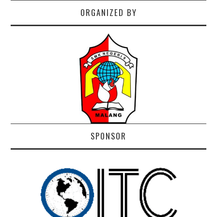
ORGANIZED BY
SPONSOR