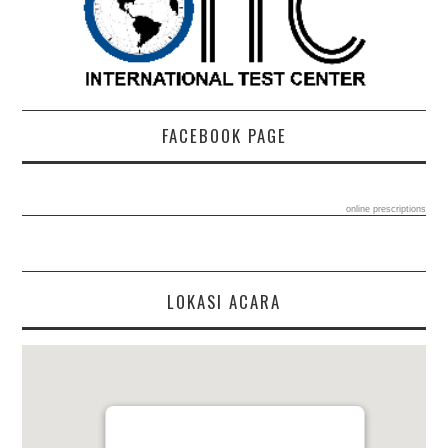
FACEBOOK PAGE
online prescriptions
LOKASI ACARA