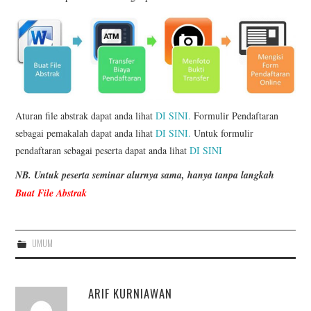
PROGRAM SEMINAR
KONTAK KAMI
Aturan file abstrak dapat anda lihat
DI SINI.
Formulir Pendaftaran
sebagai pemakalah dapat anda lihat
DI SINI.
Untuk formulir
pendaftaran sebagai peserta dapat anda lihat
DI SINI
NB. Untuk peserta seminar alurnya sama, hanya tanpa langkah
Buat File Abstrak
UMUM
ARIF KURNIAWAN