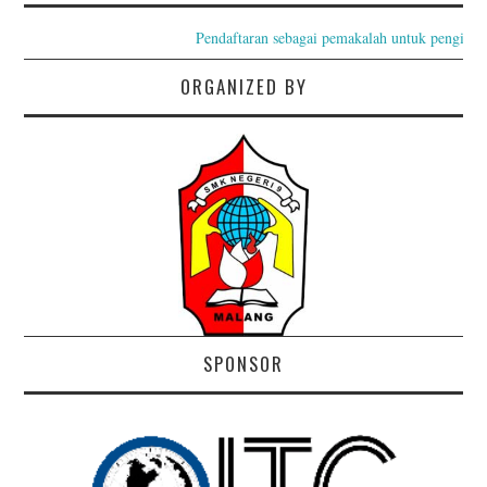
Pendaftaran sebagai pemakalah untuk pengiriman
ORGANIZED BY
SPONSOR