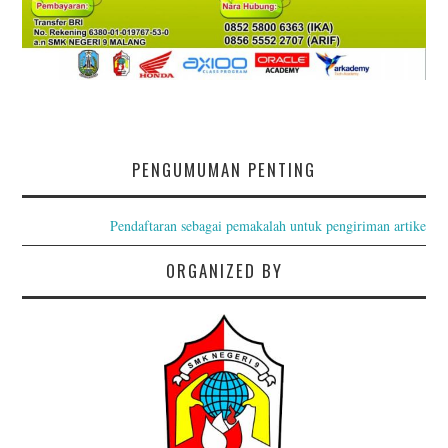
PENGUMUMAN PENTING
Pendaftaran sebagai pemakalah untuk pengiriman artikel pal
ORGANIZED BY