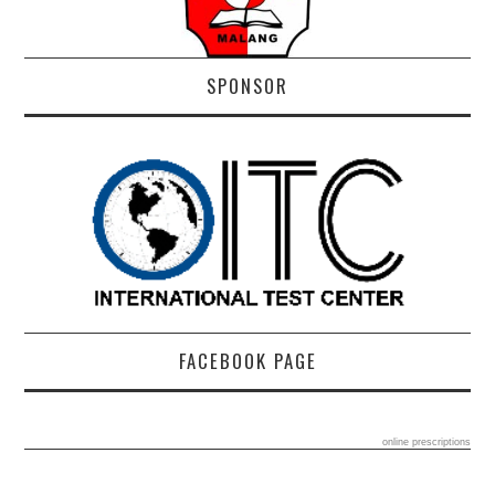
SPONSOR
FACEBOOK PAGE
online prescriptions